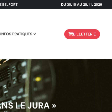
DE BELFORT
DU 30.10 AU 28.11. 2026
BILLETTERIE
INFOS PRATIQUES
NS LE JURA »