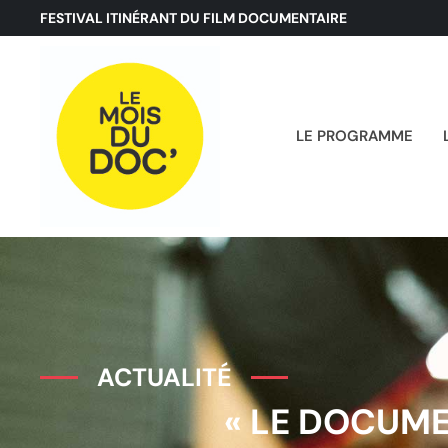
FESTIVAL ITINÉRANT DU FILM DOCUMENTAIRE
LE PROGRAMME
ACTUALITÉ
« LE DOCUME