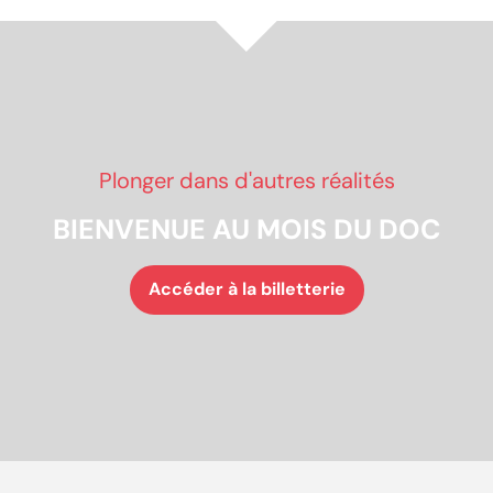
Plonger dans d'autres réalités
BIENVENUE AU MOIS DU DOC
Accéder à la billetterie