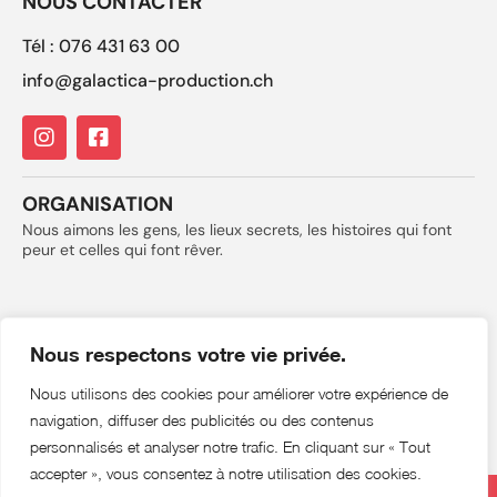
NOUS CONTACTER
Tél : 076 431 63 00
info@galactica-production.ch
ORGANISATION
Nous aimons les gens, les lieux secrets, les histoires qui font
peur et celles qui font rêver.
Nous respectons votre vie privée.
Nous utilisons des cookies pour améliorer votre expérience de
navigation, diffuser des publicités ou des contenus
personnalisés et analyser notre trafic. En cliquant sur « Tout
accepter », vous consentez à notre utilisation des cookies.