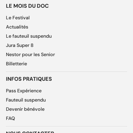
LE MOIS DU DOC
Le Festival
Actualités
Le fauteuil suspendu
Jura Super 8
Nestor pour les Senior
Billetterie
INFOS PRATIQUES
Pass Expérience
Fauteuil suspendu
Devenir bénévole
FAQ