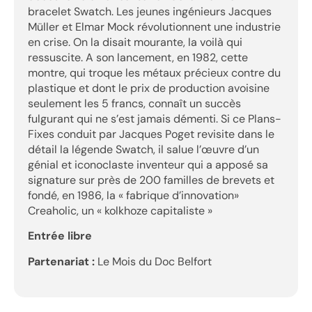
bracelet Swatch. Les jeunes ingénieurs Jacques
Müller et Elmar Mock révolutionnent une industrie
en crise. On la disait mourante, la voilà qui
ressuscite. A son lancement, en 1982, cette
montre, qui troque les métaux précieux contre du
plastique et dont le prix de production avoisine
seulement les 5 francs, connaît un succès
fulgurant qui ne s’est jamais démenti. Si ce Plans-
Fixes conduit par Jacques Poget revisite dans le
détail la légende Swatch, il salue l’œuvre d’un
génial et iconoclaste inventeur qui a apposé sa
signature sur près de 200 familles de brevets et
fondé, en 1986, la « fabrique d’innovation»
Creaholic, un « kolkhoze capitaliste »
Entrée libre
Partenariat :
Le Mois du Doc Belfort