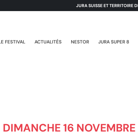
JURA SUISSE ET TERRITOIRE 
LE FESTIVAL
ACTUALITÉS
NESTOR
JURA SUPER 8
CYCLE CINÉ-DO
DIMANCHE 16 NOVEMBRE