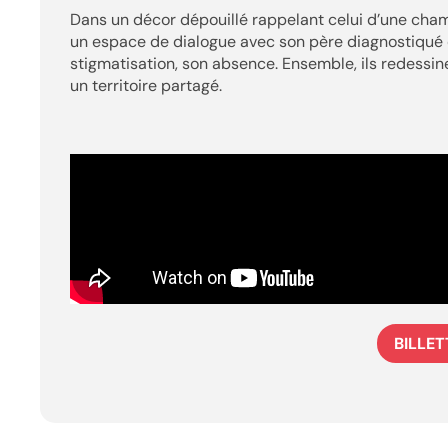
Dans un décor dépouillé rappelant celui d’une cham
un espace de dialogue avec son père diagnostiqué d
stigmatisation, son absence. Ensemble, ils redessin
un territoire partagé.
BILLET