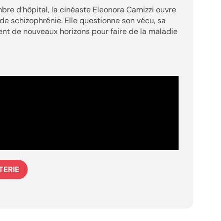
bre d’hôpital, la cinéaste Eleonora Camizzi ouvre
e schizophrénie. Elle questionne son vécu, sa
ent de nouveaux horizons pour faire de la maladie
TERIE