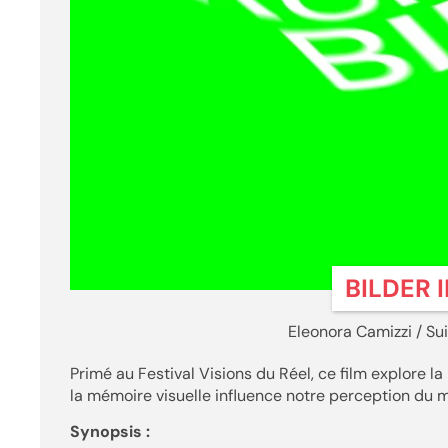
BILDER 
Eleonora Camizzi / Sui
Primé au Festival Visions du Réel, ce film explore l
la mémoire visuelle influence notre perception du 
Synopsis :