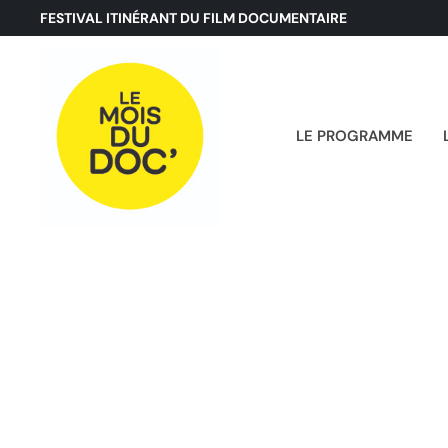
FESTIVAL ITINÉRANT DU FILM DOCUMENTAIRE
LE PROGRAMME