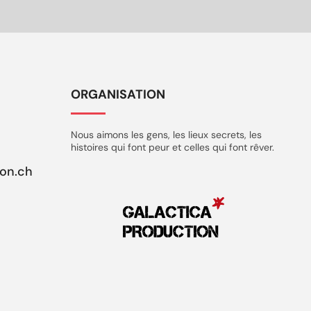
ORGANISATION
Nous aimons les gens, les lieux secrets, les
histoires qui font peur et celles qui font rêver.
ion.ch